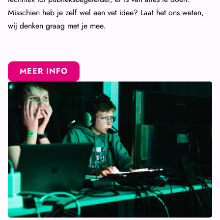
Misschien heb je zelf wel een vet idee? Laat het ons weten,
wij denken graag met je mee.
MEER INFO