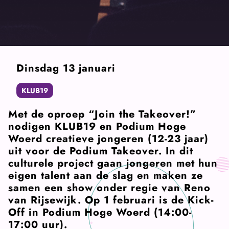
Dinsdag 13 januari
KLUB19
Met de oproep “Join the Takeover!”
nodigen KLUB19 en Podium Hoge
Woerd creatieve jongeren (12-23 jaar)
uit voor de Podium Takeover. In dit
culturele project gaan jongeren met hun
eigen talent aan de slag en maken ze
samen een show onder regie van Reno
van Rijsewijk. Op 1 februari is de Kick-
Off in Podium Hoge Woerd (14:00-
17:00 uur).