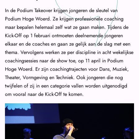
In de Podium Takeover krijgen jongeren de sleutel van
Podium Hoge Woerd. Ze krijgen professionele coaching
maar bepalen helemaal zelf wat ze gaan maken. Tijdens de
Kick-Off op 1 februari ontmoeten deelnemende jongeren
elkaar en de coaches en gaan ze gelijk aan de slag met een
thema. Vervolgens werken ze per discipline in acht wekelijkse
coachingsessies naar de show toe, op 11 april in Podium
Hoge Woerd. Er zijn coachingtrajecten voor Dans, Muziek,
Theater, Vormgeving en Techniek. Ook jongeren die nog
twijfelen of zij in een categorie vallen worden uitgenodigd
om vooral naar de Kick-Off te komen.