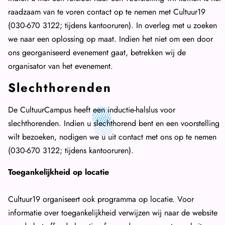
raadzaam van te voren contact op te nemen met Cultuur19
(030-670 3122; tijdens kantooruren). In overleg met u zoeken
we naar een oplossing op maat. Indien het niet om een door
ons georganiseerd evenement gaat, betrekken wij de
organisator van het evenement.
Slechthorenden
De CultuurCampus heeft een inductie-halslus voor
slechthorenden. Indien u slechthorend bent en een voorstelling
wilt bezoeken, nodigen we u uit contact met ons op te nemen
(030-670 3122; tijdens kantooruren).
Toegankelijkheid op locatie
Cultuur19 organiseert ook programma op locatie. Voor
informatie over toegankelijkheid verwijzen wij naar de website