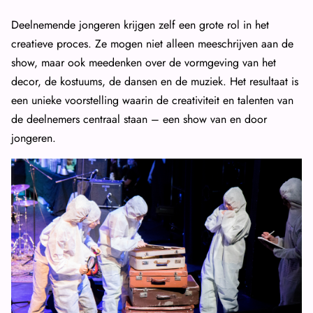
Deelnemende jongeren krijgen zelf een grote rol in het
creatieve proces. Ze mogen niet alleen meeschrijven aan de
show, maar ook meedenken over de vormgeving van het
decor, de kostuums, de dansen en de muziek. Het resultaat is
een unieke voorstelling waarin de creativiteit en talenten van
de deelnemers centraal staan – een show van en door
jongeren.