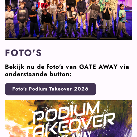
FOTO'S
Bekijk nu de foto's van GATE AWAY via
onderstaande button:
Foto's Podium Takeover 2026