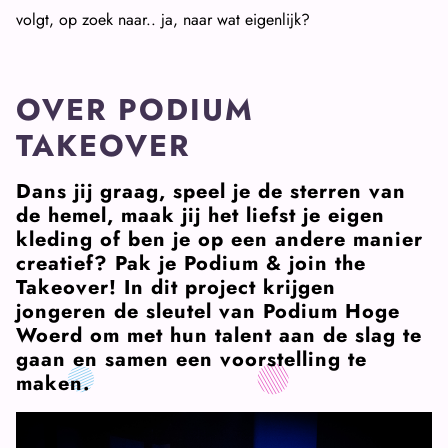
volgt, op zoek naar.. ja, naar wat eigenlijk?
OVER PODIUM
TAKEOVER
Dans jij graag, speel je de sterren van
de hemel, maak jij het liefst je eigen
kleding of ben je op een andere manier
creatief? Pak je Podium & join the
Takeover! In dit project krijgen
jongeren de sleutel van Podium Hoge
Woerd om met hun talent aan de slag te
gaan en samen een voorstelling te
maken.