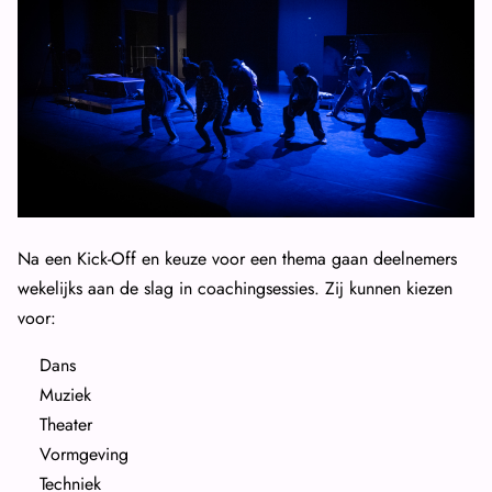
Na een Kick-Off en keuze voor een thema gaan deelnemers
wekelijks aan de slag in coachingsessies. Zij kunnen kiezen
voor:
Dans
Muziek
Theater
Vormgeving
Techniek