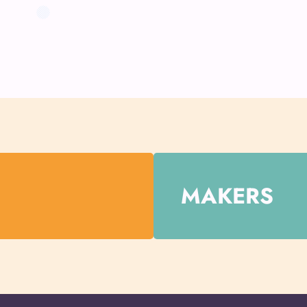
MAKERS