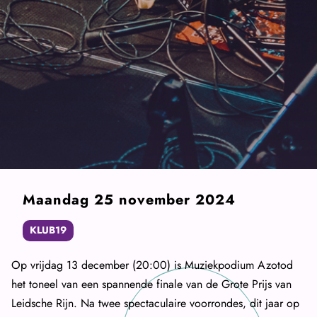
Maandag 25 november 2024
KLUB19
Op vrijdag 13 december (20:00) is Muziekpodium Azotod
het toneel van een spannende finale van de Grote Prijs van
Leidsche Rijn. Na twee spectaculaire voorrondes, dit jaar op