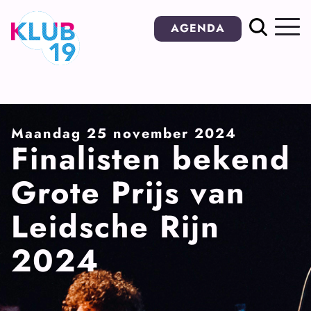
Ga
AGENDA
naar
inhoud
Maandag 25 november 2024
Finalisten bekend
Grote Prijs van
Leidsche Rijn
2024