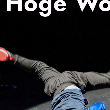
Hoge Wo