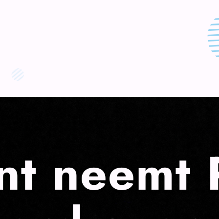
ent neemt