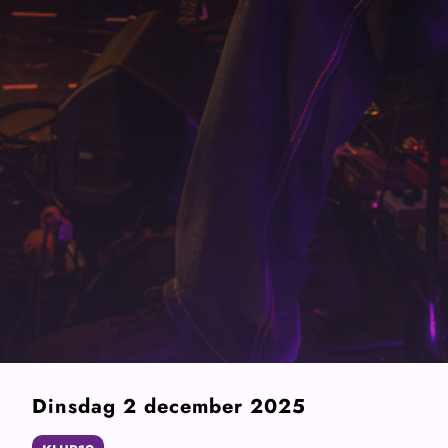
Dinsdag 2 december 2025