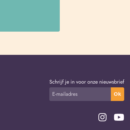
Schrijf je in voor onze nieuwsbrief
Ok