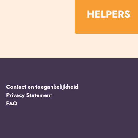
HELPERS
Contact en toegankelijkheid
Privacy Statement
FAQ