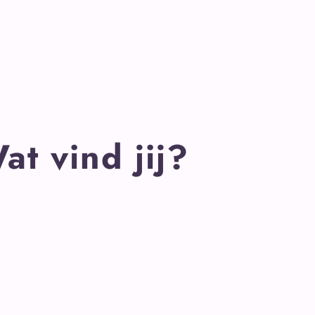
at vind jij?