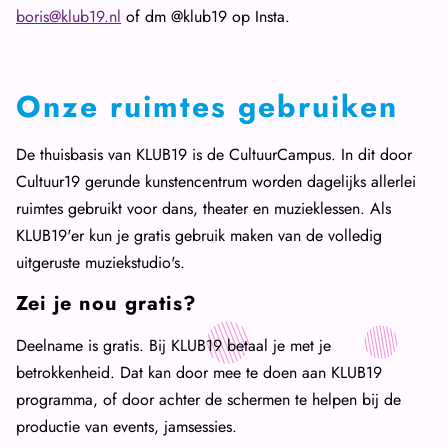
boris@klub19.nl
of dm @klub19 op Insta.
Onze ruimtes gebruiken
De thuisbasis van KLUB19 is de CultuurCampus. In dit door
Cultuur19 gerunde kunstencentrum worden dagelijks allerlei
ruimtes gebruikt voor dans, theater en muzieklessen. Als
KLUB19'er kun je gratis gebruik maken van de volledig
uitgeruste muziekstudio's.
Zei je nou gratis?
Deelname is gratis. Bij KLUB19 betaal je met je
betrokkenheid. Dat kan door mee te doen aan KLUB19
programma, of door achter de schermen te helpen bij de
productie van events, jamsessies.