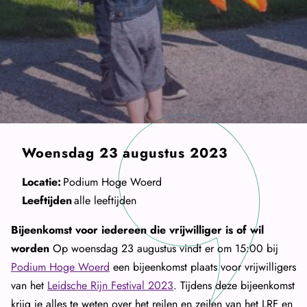
Woensdag 23 augustus 2023
Locatie:
Podium Hoge Woerd
Leeftijden
alle leeftijden
Bijeenkomst voor iedereen die vrijwilliger is of wil
worden
Op woensdag 23 augustus vindt er om 15:00 bij
Podium Hoge Woerd
een bijeenkomst plaats voor vrijwilligers
van het
Leidsche Rijn Festival 2023
. Tijdens deze bijeenkomst
krijg je alles te weten over het reilen en zeilen van het LRF en