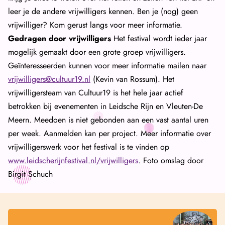
leer je de andere vrijwilligers kennen. Ben je (nog) geen
vrijwilliger? Kom gerust langs voor meer informatie.
Gedragen door vrijwilligers
Het festival wordt ieder jaar
mogelijk gemaakt door een grote groep vrijwilligers.
Geïnteresseerden kunnen voor meer informatie mailen naar
vrijwilligers@cultuur19.nl
(Kevin van Rossum). Het
vrijwilligersteam van Cultuur19 is het hele jaar actief
betrokken bij evenementen in Leidsche Rijn en Vleuten-De
Meern. Meedoen is niet gebonden aan een vast aantal uren
per week. Aanmelden kan per project. Meer informatie over
vrijwilligerswerk voor het festival is te vinden op
www.leidscherijnfestival.nl/vrijwilligers
. Foto omslag door
Birgit Schuch