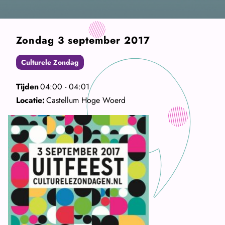
Zondag 3 september 2017
Culturele Zondag
Tijden
04:00 - 04:01
Locatie:
Castellum Hoge Woerd