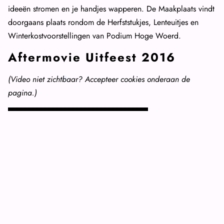
ideeën stromen en je handjes wapperen. De Maakplaats vindt
doorgaans plaats rondom de Herfststukjes, Lenteuitjes en
Winterkostvoorstellingen van Podium Hoge Woerd.
Aftermovie Uitfeest 2016
(Video niet zichtbaar? Accepteer cookies onderaan de
pagina.)