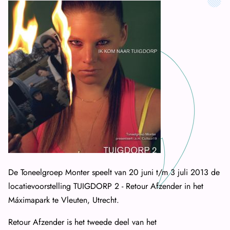
De Toneelgroep Monter speelt van 20 juni t/m 3 juli 2013 de
locatievoorstelling TUIGDORP 2 - Retour Afzender in het
Máximapark te Vleuten, Utrecht.
Retour Afzender is het tweede deel van het