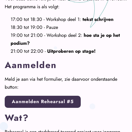
Het programma is als volgt:
17:00 tot 18:30 - Workshop deel 1:
tekst schrijven
18:30 tot 19:00 - Pauze
19:00 tot 21:00 - Workshop deel 2:
hoe sta je op het
podium?
21:00 tot 22:00 -
Uitproberen op stage!
Aanmelden
Meld je aan via het formulier, zie daarvoor onderstaande
button:
Aanmelden Rehearsal #5
Wat?
Rehearsal is een stadsbreed toerend project voor jongeren