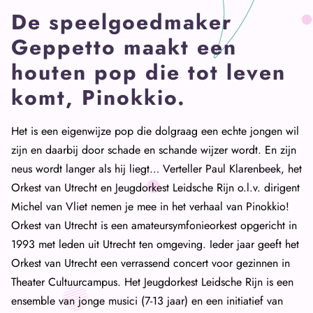
De speelgoedmaker
Geppetto maakt een
houten pop die tot leven
komt, Pinokkio.
Het is een eigenwijze pop die dolgraag een echte jongen wil
zijn en daarbij door schade en schande wijzer wordt. En zijn
neus wordt langer als hij liegt… Verteller Paul Klarenbeek, het
Orkest van Utrecht en Jeugdorkest Leidsche Rijn o.l.v. dirigent
Michel van Vliet nemen je mee in het verhaal van Pinokkio!
Orkest van Utrecht is een amateursymfonieorkest opgericht in
1993 met leden uit Utrecht ten omgeving. Ieder jaar geeft het
Orkest van Utrecht een verrassend concert voor gezinnen in
Theater Cultuurcampus. Het Jeugdorkest Leidsche Rijn is een
ensemble van jonge musici (7-13 jaar) en een initiatief van