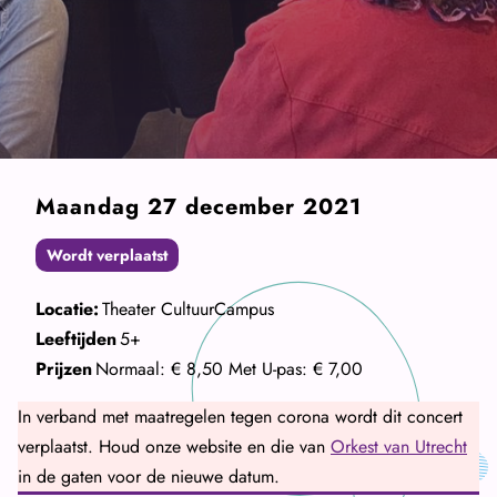
Maandag 27 december 2021
Wordt verplaatst
Locatie:
Theater CultuurCampus
Leeftijden
5+
Prijzen
Normaal: € 8,50
Met U-pas: € 7,00
In verband met maatregelen tegen corona wordt dit concert
verplaatst. Houd onze website en die van
Orkest van Utrecht
in de gaten voor de nieuwe datum.