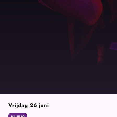
Vrijdag 26 juni
KLUB19