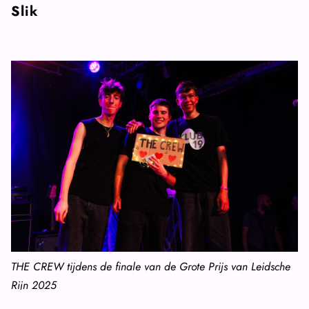
Slik
THE CREW tijdens de finale van de Grote Prijs van Leidsche
Rijn 2025