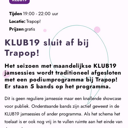
Tijden
19:00 - 22:00 uur
Locatie:
Trapop!
Prijzen
gratis
KLUB19 sluit af bij
Trapop!
Het seizoen met maandelijkse KLUB19
jamsessies wordt traditioneel afgesloten
met een podiumprogramma bij Trapop!
Er staan 5 bands op het programma.
Dit is geen reguliere jamsessie maar een knallende showcase
voor publiek. Onderstaande bands zijn actief geweest in de
KLUB19 jamsessies of ander programma. Als het schema het
toelaat is er ook nog vrij in te vullen ruimte aan het einde van