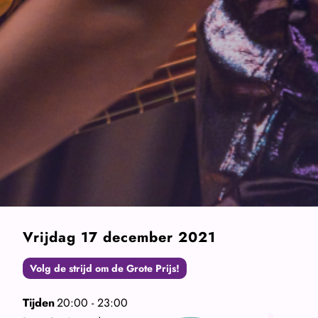
Vrijdag 17 december 2021
Volg de strijd om de Grote Prijs!
Tijden
20:00 - 23:00