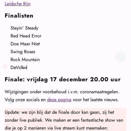
Leidsche Rijn
Finalisten
Stayin' Steady
Red Head Error
Doe Maar Niet
Swing Roses
Rock Mountain
DeVoTed
Finale: vrijdag 17 december 20.00 uur
Wijzigingen onder voorbehoud i.v.m. coronamaatregelen.
Volg onze socials en
deze pagina
voor het laatste nieuws.
Update: we zijn blij dat de finale door kan gaan, zij het
zonder live publiek. We maken er een fantastische show van
die je op 2 manieren via live stream kunt meemaken: